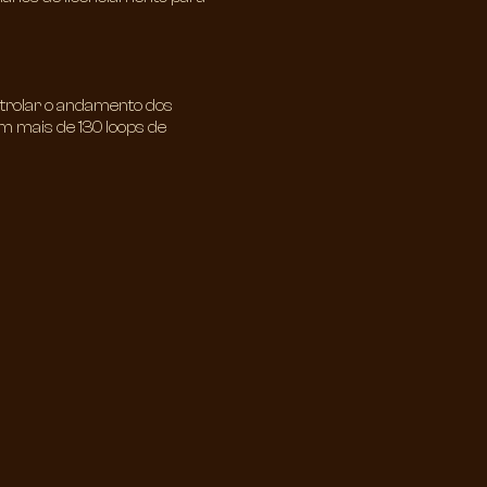
trolar o andamento dos
m mais de 130 loops de