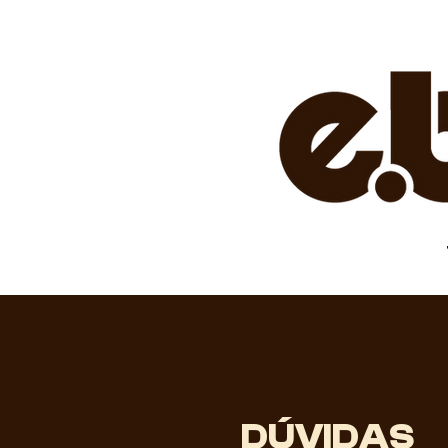
DÚVIDAS