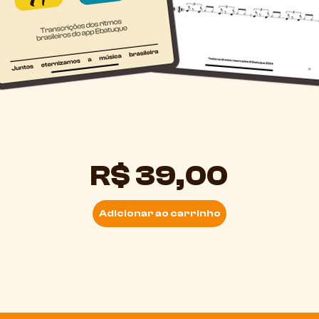
R$ 39,00
Adicionar ao carrinho