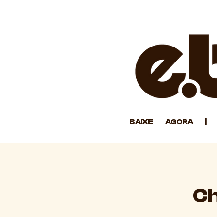
BAIXE AGORA | 
Ch