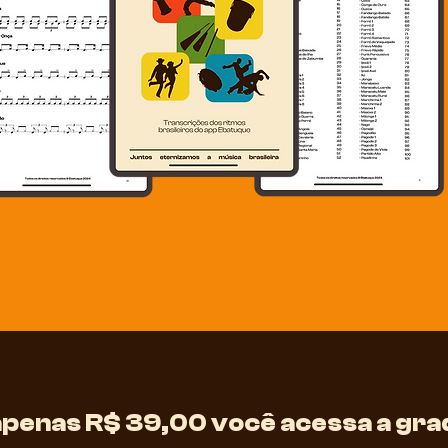
apenas R$ 39,00 você acessa a gra